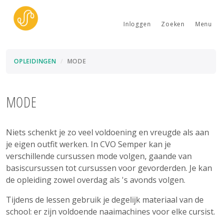
Inloggen
Zoeken
Menu
OPLEIDINGEN
MODE
MODE
Niets schenkt je zo veel voldoening en vreugde als aan
je eigen outfit werken. In CVO Semper kan je
verschillende cursussen mode volgen, gaande van
basiscursussen tot cursussen voor gevorderden. Je kan
de opleiding zowel overdag als 's avonds volgen.
Tijdens de lessen gebruik je degelijk materiaal van de
school: er zijn voldoende naaimachines voor elke cursist.