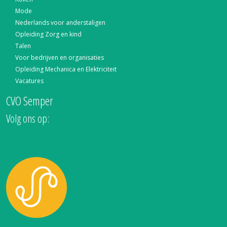
Mode
Nederlands voor anderstaligen
Opleiding Zorg en kind
Talen
Voor bedrijven en organisaties
Opleiding Mechanica en Elektriciteit
Vacatures
CVO Semper
Volg ons op: