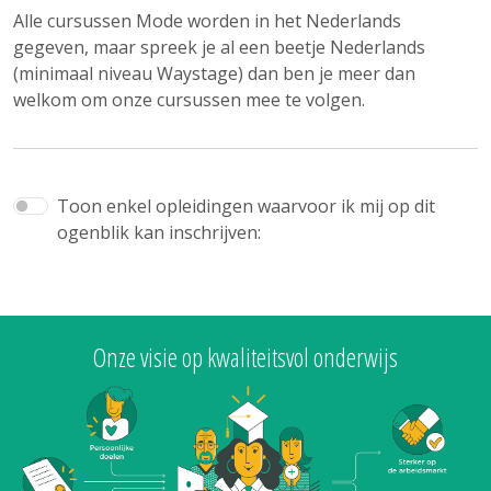
Alle cursussen Mode worden in het Nederlands
gegeven, maar spreek je al een beetje Nederlands
(minimaal niveau Waystage) dan ben je meer dan
welkom om onze cursussen mee te volgen.
Toon enkel opleidingen waarvoor ik mij op dit
ogenblik kan inschrijven:
Onze visie op kwaliteitsvol onderwijs