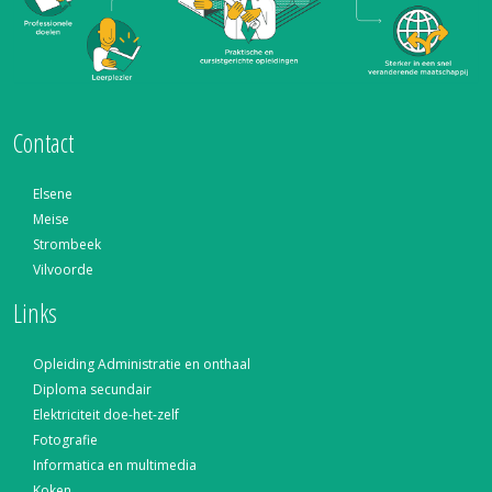
Contact
Elsene
Meise
Strombeek
Vilvoorde
Links
Opleiding Administratie en onthaal
Diploma secundair
Elektriciteit doe-het-zelf
Fotografie
Informatica en multimedia
Koken