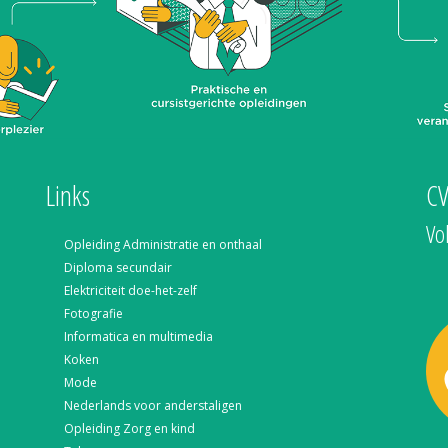
Links
C
Vo
Opleiding Administratie en onthaal
Diploma secundair
Elektriciteit doe-het-zelf
Fotografie
Informatica en multimedia
Koken
Mode
Nederlands voor anderstaligen
Opleiding Zorg en kind