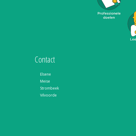
Contact
Elsene
Meise
Strombeek
Vilvoorde