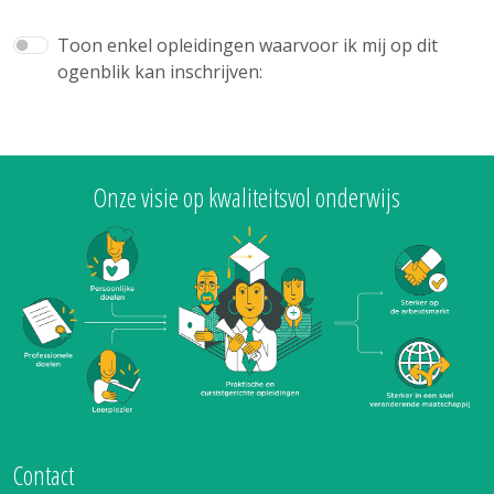
Toon enkel opleidingen waarvoor ik mij op dit
ogenblik kan inschrijven:
Onze visie op kwaliteitsvol onderwijs
Contact