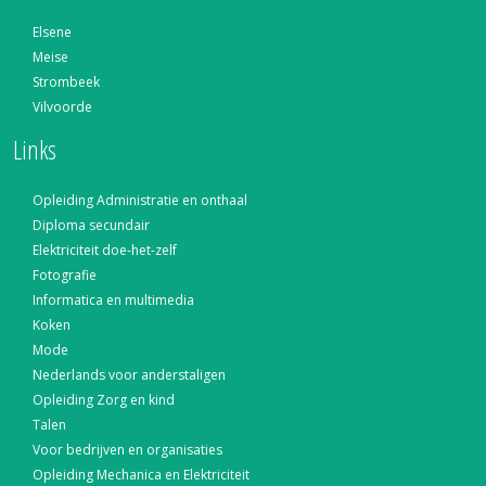
Elsene
Meise
Strombeek
Vilvoorde
Links
Opleiding Administratie en onthaal
Diploma secundair
Elektriciteit doe-het-zelf
Fotografie
Informatica en multimedia
Koken
Mode
Nederlands voor anderstaligen
Opleiding Zorg en kind
Talen
Voor bedrijven en organisaties
Opleiding Mechanica en Elektriciteit