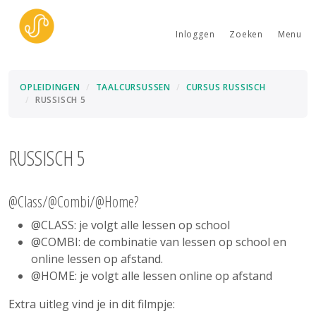
Inloggen
Zoeken
Menu
OPLEIDINGEN
TAALCURSUSSEN
CURSUS RUSSISCH
RUSSISCH 5
RUSSISCH 5
@Class/@Combi/@Home?
@CLASS: je volgt alle lessen op school
@COMBI: de combinatie van lessen op school en
online lessen op afstand.
@HOME: je volgt alle lessen online op afstand
Extra uitleg vind je in dit filmpje: