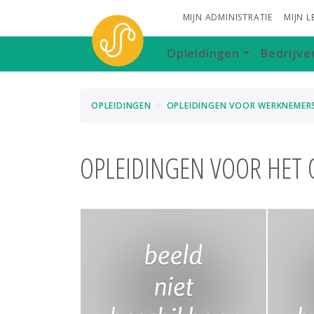
MIJN ADMINISTRATIE
MIJN 
Opleidingen
Bedrijve
OPLEIDINGEN
OPLEIDINGEN VOOR WERKNEMER
OPLEIDINGEN VOOR HET 