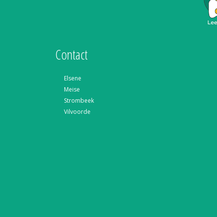
Contact
Elsene
Meise
Strombeek
Vilvoorde