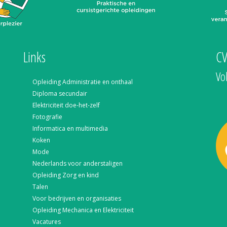
Links
C
Vo
Opleiding Administratie en onthaal
Diploma secundair
Elektriciteit doe-het-zelf
Fotografie
Informatica en multimedia
Koken
Mode
Nederlands voor anderstaligen
Opleiding Zorg en kind
Talen
Voor bedrijven en organisaties
Opleiding Mechanica en Elektriciteit
Vacatures