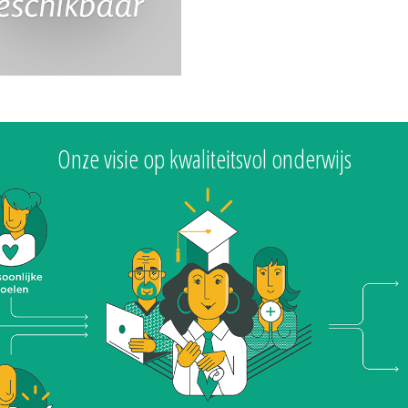
Onze visie op kwaliteitsvol onderwijs