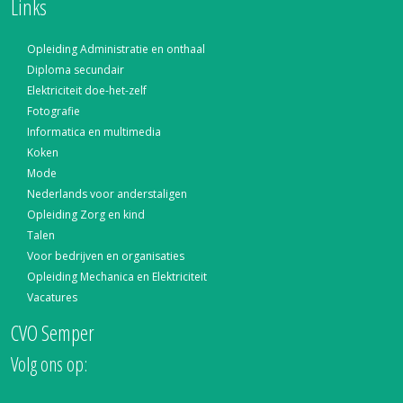
Links
Opleiding Administratie en onthaal
Diploma secundair
Elektriciteit doe-het-zelf
Fotografie
Informatica en multimedia
Koken
Mode
Nederlands voor anderstaligen
Opleiding Zorg en kind
Talen
Voor bedrijven en organisaties
Opleiding Mechanica en Elektriciteit
Vacatures
CVO Semper
Volg ons op: