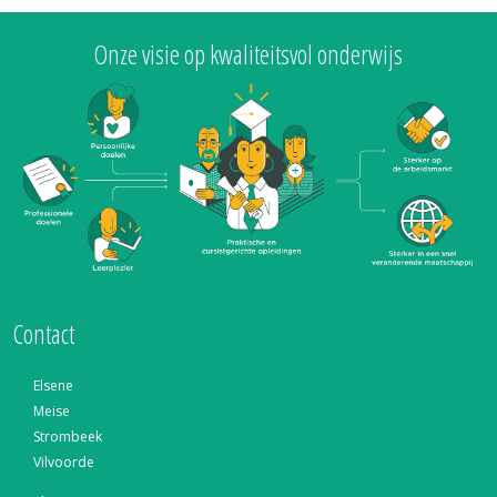
Onze visie op kwaliteitsvol onderwijs
Contact
Elsene
Meise
Strombeek
Vilvoorde