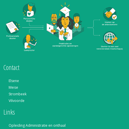
Contact
Elsene
Meise
Strombeek
Vilvoorde
Links
Opleiding Administratie en onthaal