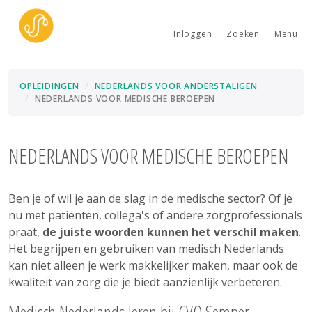
Inloggen
Zoeken
Menu
OPLEIDINGEN
NEDERLANDS VOOR ANDERSTALIGEN
NEDERLANDS VOOR MEDISCHE BEROEPEN
NEDERLANDS VOOR MEDISCHE BEROEPEN
Ben je of wil je aan de slag in de medische sector? Of je
nu met patiënten, collega's of andere zorgprofessionals
praat,
de juiste woorden kunnen het verschil maken
.
Het begrijpen en gebruiken van medisch Nederlands
kan niet alleen je werk makkelijker maken, maar ook de
kwaliteit van zorg die je biedt aanzienlijk verbeteren.