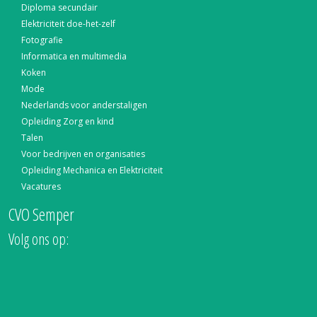
Diploma secundair
Elektriciteit doe-het-zelf
Fotografie
Informatica en multimedia
Koken
Mode
Nederlands voor anderstaligen
Opleiding Zorg en kind
Talen
Voor bedrijven en organisaties
Opleiding Mechanica en Elektriciteit
Vacatures
CVO Semper
Volg ons op: