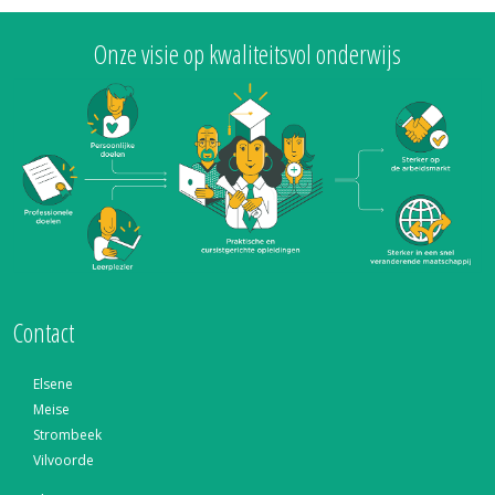
Onze visie op kwaliteitsvol onderwijs
Contact
Elsene
Meise
Strombeek
Vilvoorde