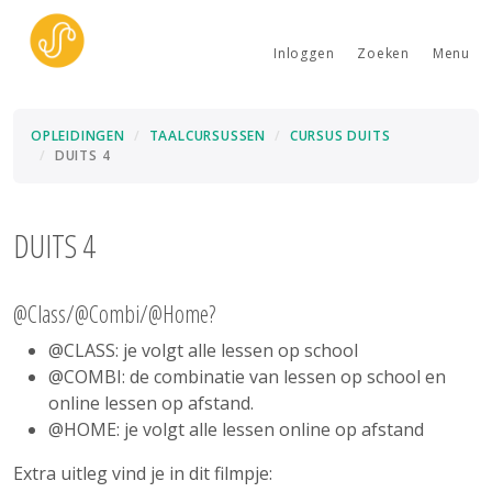
Inloggen
Zoeken
Menu
OPLEIDINGEN
TAALCURSUSSEN
CURSUS DUITS
DUITS 4
DUITS 4
@Class/@Combi/@Home?
@CLASS: je volgt alle lessen op school
@COMBI: de combinatie van lessen op school en
online lessen op afstand.
@HOME: je volgt alle lessen online op afstand
Extra uitleg vind je in dit filmpje: