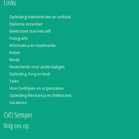
Links
Opleiding Administratie en onthaal
Diploma secundair
Elektriciteit doe-het-zelf
Fotografie
Informatica en multimedia
Koken
Mode
Nederlands voor anderstaligen
Opleiding Zorg en kind
Talen
Voor bedrijven en organisaties
Opleiding Mechanica en Elektriciteit
Vacatures
CVO Semper
Volg ons op: