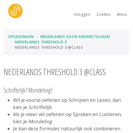
Inloggen
Zoeken
Menu
OPLEIDINGEN
NEDERLANDS VOOR ANDERSTALIGEN
NEDERLANDS THRESHOLD 3
NEDERLANDS THRESHOLD 3 @CLASS
NEDERLANDS THRESHOLD 3 @CLASS
Schriftelijk? Mondeling?
Wil je vooral oefenen op Schrijven en Lezen, dan
kies je
Schriftelijk
.
Als je meer wil oefenen op Spreken en Luisteren,
kies je
Mondeling
.
Je kan deze formules natuurlijk ook combineren.