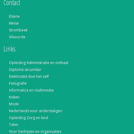
Contact
Elsene
Meise
Strombeek
Vilvoorde
Links
Opleiding Administratie en onthaal
Diploma secundair
Elektriciteit doe-het-zelf
Fotografie
Informatica en multimedia
Koken
Mode
Nederlands voor anderstaligen
Opleiding Zorg en kind
Talen
Voor bedrijven en organisaties