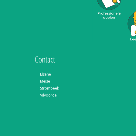
Contact
Elsene
Meise
Strombeek
Vilvoorde