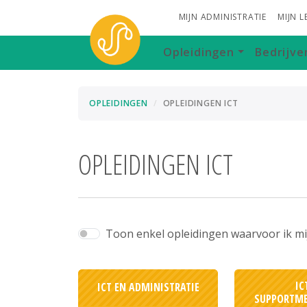
MIJN ADMINISTRATIE
MIJN 
Opleidingen
Bedrijve
OPLEIDINGEN
OPLEIDINGEN ICT
OPLEIDINGEN ICT
Toon enkel opleidingen waarvoor ik mij 
IC
ICT EN ADMINISTRATIE
SUPPORTM