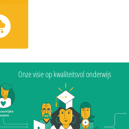
Onze visie op kwaliteitsvol onderwijs