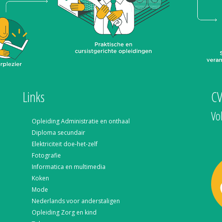
Links
C
Vo
Opleiding Administratie en onthaal
Diploma secundair
Elektriciteit doe-het-zelf
Fotografie
Informatica en multimedia
Koken
Mode
Nederlands voor anderstaligen
Opleiding Zorg en kind