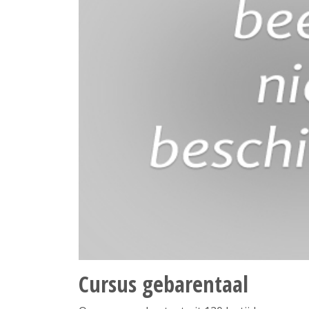
Cursus gebarentaal