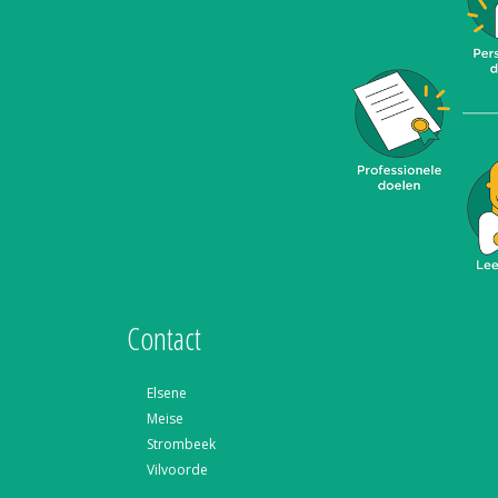
Contact
Elsene
Meise
Strombeek
Vilvoorde