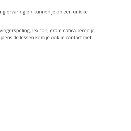
ang ervaring en kunnen je op een unieke
ingerspeling, lexicon, grammatica, leren je
jdens de lessen kom je ook in contact met