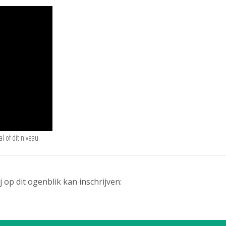
l of dit niveau.
op dit ogenblik kan inschrijven: