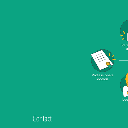
Contact