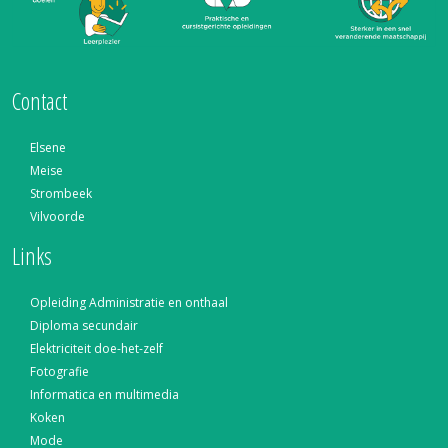
Contact
Elsene
Meise
Strombeek
Vilvoorde
Links
Opleiding Administratie en onthaal
Diploma secundair
Elektriciteit doe-het-zelf
Fotografie
Informatica en multimedia
Koken
Mode