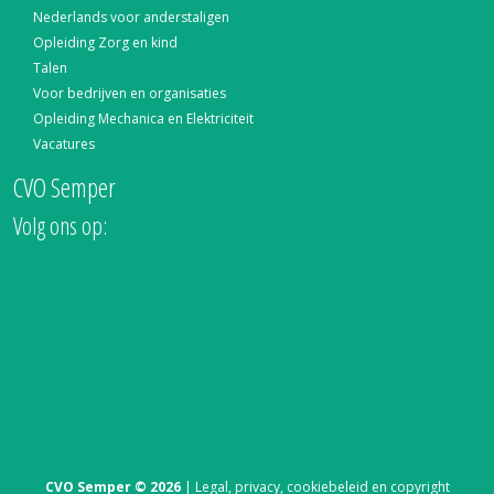
Nederlands voor anderstaligen
Opleiding Zorg en kind
Talen
Voor bedrijven en organisaties
Opleiding Mechanica en Elektriciteit
Vacatures
CVO Semper
Volg ons op:
CVO Semper © 2026
|
Legal, privacy, cookiebeleid en copyright