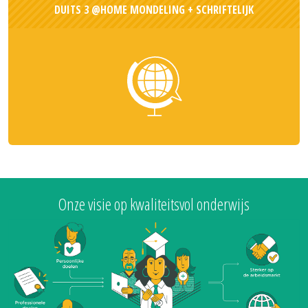
DUITS 3 @HOME MONDELING + SCHRIFTELIJK
Onze visie op kwaliteitsvol onderwijs